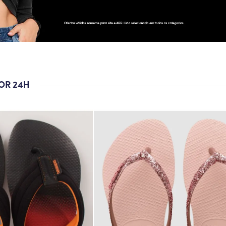
POR 24H