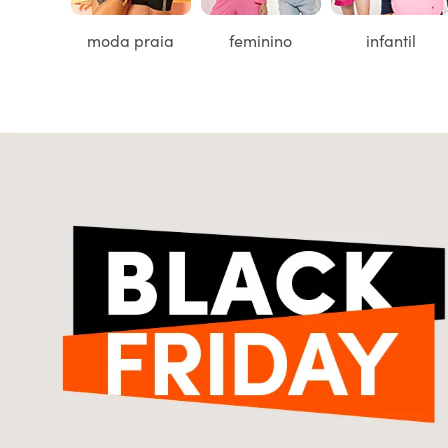
moda praia
feminino
infantil