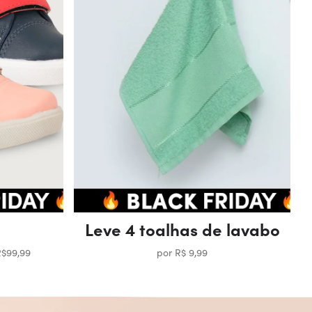
Leve 4 toalhas de lavabo
R$99,99
por R$ 9,99