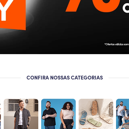
CONFIRA NOSSAS CATEGORIAS