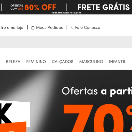
tre uma loja
Meus Pedidos
Fale Conosco
BELEZA
FEMININO
CALÇADOS
MASCULINO
INFANTIL