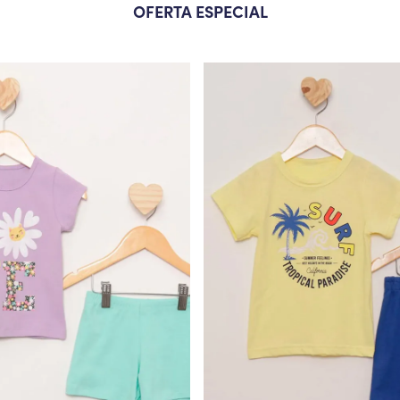
OFERTA ESPECIAL