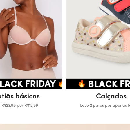
utiãs básicos
Calçados
 R$23,99 por R$12,99
Leve 2 pares por apenas 