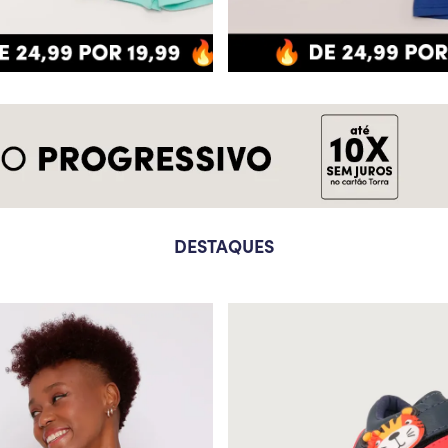
DESTAQUES