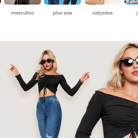
masculino
plus size
calçados